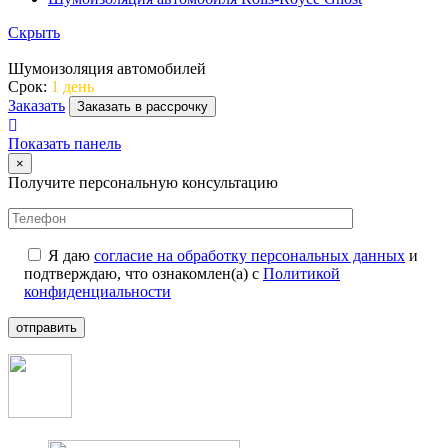
Скрыть
Шумоизоляция автомобилей
Срок:
1 день
Заказать
Заказать в рассрочку
Показать панель
×
Получите персональную консультацию
Я даю
согласие на обработку персональных данных
и
подтверждаю, что ознакомлен(а) с
Политикой
конфиденциальности
отправить
+7 (499) 112-35-25