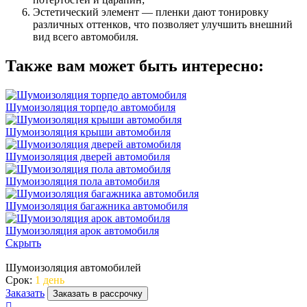
Эстетический элемент — пленки дают тонировку
различных оттенков, что позволяет улучшить внешний
вид всего автомобиля.
Также вам может быть интересно:
Шумоизоляция торпедо автомобиля
Шумоизоляция крыши автомобиля
Шумоизоляция дверей автомобиля
Шумоизоляция пола автомобиля
Шумоизоляция багажника автомобиля
Шумоизоляция арок автомобиля
Скрыть
Шумоизоляция автомобилей
Срок:
1 день
Заказать
Заказать в рассрочку