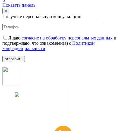
Показать панель
×
Получите персональную консультацию
Я даю
согласие на обработку персональных данных
и
подтверждаю, что ознакомлен(а) с
Политикой
конфиденциальности
отправить
+7 (499) 112-35-25