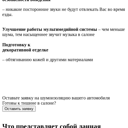
– никакие посторонние звуки не будут отвлекать Вас во время
езды.
Улучшение работы мультимедийной системы
– чем меньше
шума, тем насыщеннее звучит музыка в салоне
Подготовку к
декоративной отделке
– обтягиванию кожей и другими материалами
Оставьте заявку на шумоизоляцию вашего автомобиля
Готовы к тишине в салоне?
Оставить заявку
Что представляет собой данная