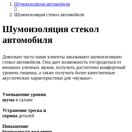
Шумоизоляция автомобиля
Шумоизоляция стекол автомобиля
Шумоизоляция стекол
автомобиля
Довольно часто наши клиенты заказывают шумоизоляцию
стекол автомобиля. Она дает возможность отгородиться от
внешних уличных звуков, получить достаточно комфортный
уровень тишины, а также получить более качественные
акустические характеристики для «музыки».
Уменьшение уровня
шума
в салоне
Устранение треска и
скрипа
деталей
Повышение
безопасности вождения