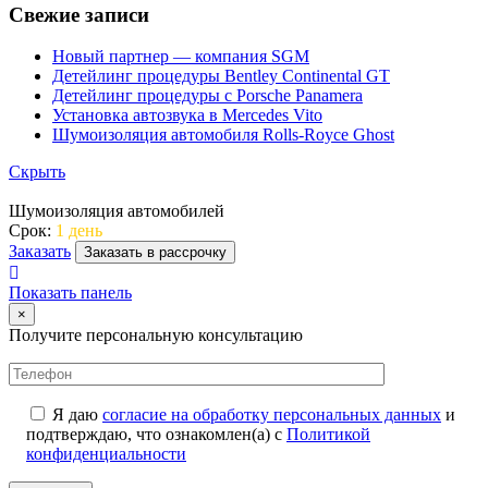
Свежие записи
Новый партнер — компания SGM
Детейлинг процедуры Bentley Continental GT
Детейлинг процедуры с Porsche Panamera
Установка автозвука в Mercedes Vito
Шумоизоляция автомобиля Rolls-Royce Ghost
Скрыть
Шумоизоляция автомобилей
Срок:
1 день
Заказать
Заказать в рассрочку
Показать панель
×
Получите персональную консультацию
Я даю
согласие на обработку персональных данных
и
подтверждаю, что ознакомлен(а) с
Политикой
конфиденциальности