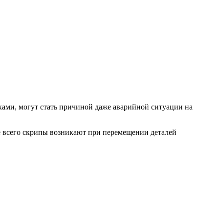
ками, могут стать причиной даже аварийной ситуации на
ще всего скрипы возникают при перемещении деталей