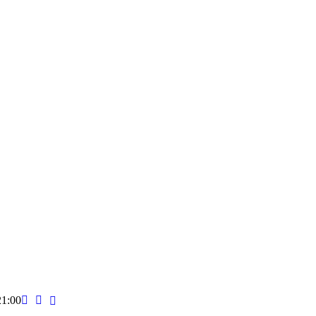
21:00