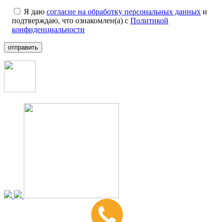
Я даю
согласие на обработку персональных данных
и
подтверждаю, что ознакомлен(а) с
Политикой
конфиденциальности
отправить
+7 (499) 112-35-25