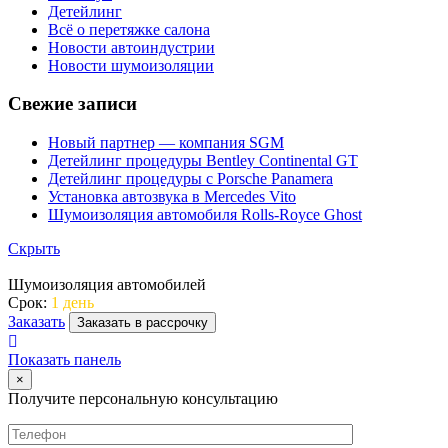
Детейлинг
Всё о перетяжке салона
Новости автоиндустрии
Новости шумоизоляции
Свежие записи
Новый партнер — компания SGM
Детейлинг процедуры Bentley Continental GT
Детейлинг процедуры с Porsche Panamera
Установка автозвука в Mercedes Vito
Шумоизоляция автомобиля Rolls-Royce Ghost
Скрыть
Шумоизоляция автомобилей
Срок:
1 день
Заказать
Заказать в рассрочку
Показать панель
×
Получите персональную консультацию