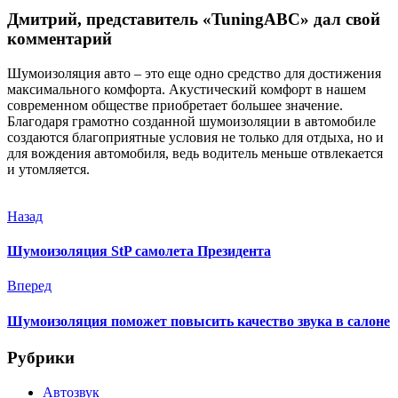
Дмитрий, представитель «TuningABC» дал свой
комментарий
Шумоизоляция авто – это еще одно средство для достижения
максимального комфорта. Акустический комфорт в нашем
современном обществе приобретает большее значение.
Благодаря грамотно созданной шумоизоляции в автомобиле
создаются благоприятные условия не только для отдыха, но и
для вождения автомобиля, ведь водитель меньше отвлекается
и утомляется.
Назад
Шумоизоляция StP самолета Президента
Вперед
Шумоизоляция поможет повысить качество звука в салоне
Рубрики
Автозвук