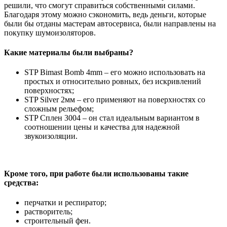
решили, что смогут справиться собственными силами.
Благодаря этому можно сэкономить, ведь деньги, которые
были бы отданы мастерам автосервиса, были направлены на
покупку шумоизоляторов.
Какие материалы были выбраны?
STP Bimast Bomb 4mm – его можно использовать на
простых и относительно ровных, без искривлений
поверхностях;
STP Silver 2мм – его применяют на поверхностях со
сложным рельефом;
STP Сплен 3004 – он стал идеальным вариантом в
соотношении цены и качества для надежной
звукоизоляции.
Кроме того, при работе были использованы такие
средства:
перчатки и респиратор;
растворитель;
строительный фен.