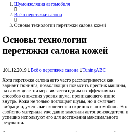
Шумоизоляция автомобиля
Всё о перетяжке салона
Основы технологии перетяжки салона кожей
Основы технологии
перетяжки салона кожей
01.12.2019
Всё о перетяжке салона
TuningABC
Хотя перетяжка салона авто часто рассматривается как
вариант тюнинга, позволяющий повысить престиж машины,
на самом деле эта мера является одним из эффективных
способов снижения уровня шума, проникающего извне
внутрь. Кожа не только поглощает шумы, но и смягчает
вибрацию, уменьшает количество скрипов в автомобиле. Это
свойство материала уже давно заметили автопроизводители и
успешно используют его для достижения максимального
результата.