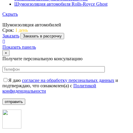
Шумоизоляция автомобиля Rolls-Royce Ghost
Скрыть
Шумоизоляция автомобилей
Срок:
1 день
Заказать
Заказать в рассрочку
Показать панель
×
Получите персональную консультацию
Я даю
согласие на обработку персональных данных
и
подтверждаю, что ознакомлен(а) с
Политикой
конфиденциальности
отправить
+7 (499) 112-35-25